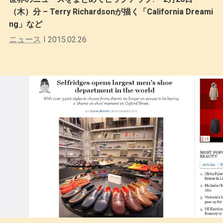
（木）分 – Terry Richardsonが描く「California Dreami
ng」など
ニュース
2015.02.26