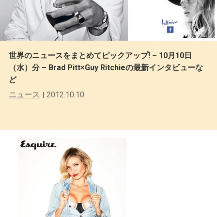
世界のニュースをまとめてピックアップ! – 10月10日
（水）分 – Brad Pitt×Guy Ritchieの最新インタビューな
ど
ニュース
2012.10.10