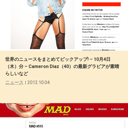
世界のニュースをまとめてピックアップ! – 10月4日
（木）分 – Cameron Diaz（40）の最新グラビアが素晴
らしいなど
ニュース
2012.10.04