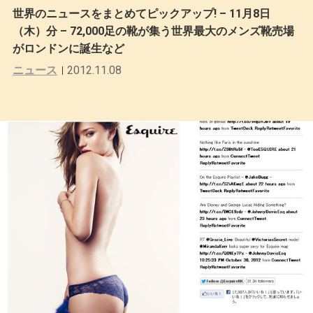
世界のニュースをまとめてピックアップ! – 11月8日
（木）分 – 72,000足の靴が集う世界最大のメンズ靴売場
がロンドンに誕生など
ニュース
2012.11.08