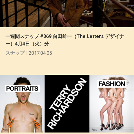
一週間スナップ #369 向田雄一（The Letters デザイナ
ー）4月4日（火）分
スナップ
2017.04.05