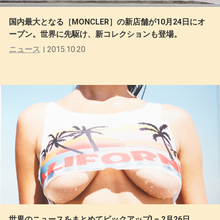
国内最大となる［MONCLER］の新店舗が10月24日にオ
ープン。世界に先駆け、新コレクションも登場。
ニュース
2015.10.20
世界のニュースをまとめてピックアップ! – 2月26日