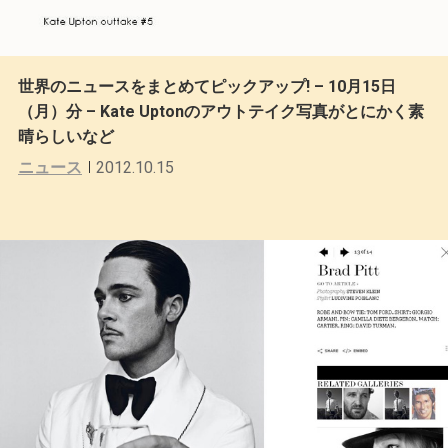
世界のニュースをまとめてピックアップ! – 10月15日
（月）分 – Kate Uptonのアウトテイク写真がとにかく素
晴らしいなど
ニュース
2012.10.15