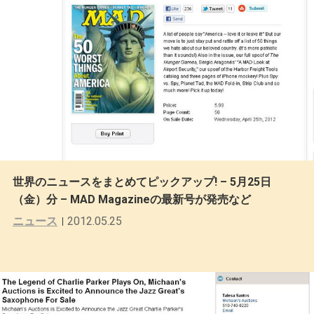
世界のニュースをまとめてピックアップ! – 5月25日
（金）分 – MAD Magazineの最新号が発売など
ニュース
2012.05.25