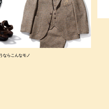
買うならこんなモノ