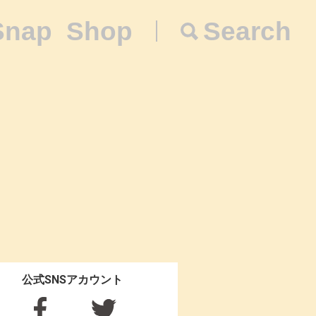
Snap
Shop
Search
公式SNSアカウント