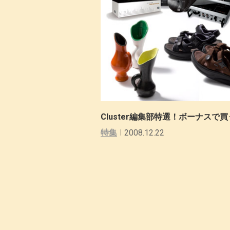
Cluster編集部特選！ボーナスで
特集
2008.12.22