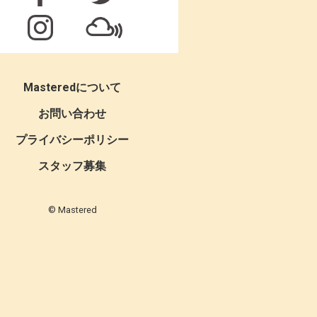
Masteredについて
お問い合わせ
プライバシーポリシー
スタッフ募集
© Mastered