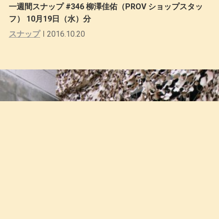
一週間スナップ #346 柳澤佳佑（PROV ショップスタッ
フ） 10月19日（水）分
スナップ
2016.10.20