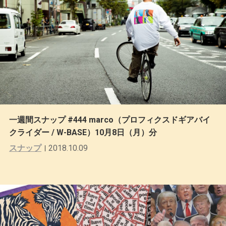
一週間スナップ #444 marco（プロフィクスドギアバイ
クライダー / W-BASE）10月8日（月）分
スナップ
2018.10.09