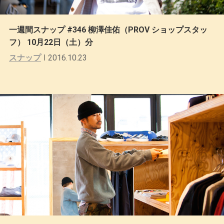
一週間スナップ #346 柳澤佳佑（PROV ショップスタッ
フ） 10月22日（土）分
スナップ
2016.10.23