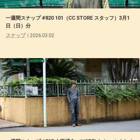
一週間スナップ #820 101（CC STORE スタッフ）3月1
日（日）分
スナップ
2026.03.02