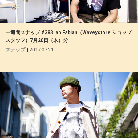
一週間スナップ #383 Ian Fabian（Waveystore ショップ
スタッフ）7月20日（木）分
スナップ
2017.07.21