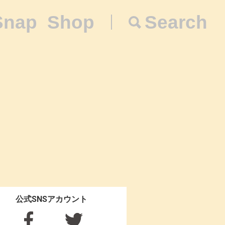
Snap
Shop
Search
公式SNSアカウント