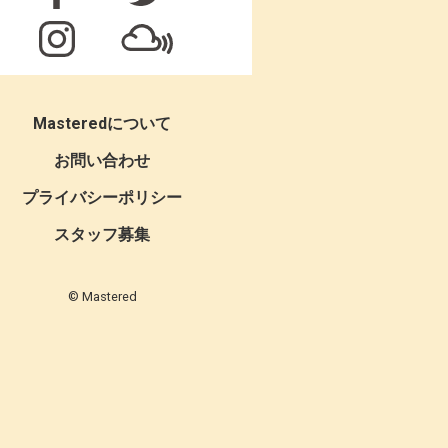
Masteredについて
お問い合わせ
プライバシーポリシー
スタッフ募集
© Mastered