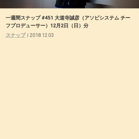
一週間スナップ #451 大道寺誠彦（アソビシステム チー
フプロデューサー）12月2日（日）分
スナップ
2018.12.03