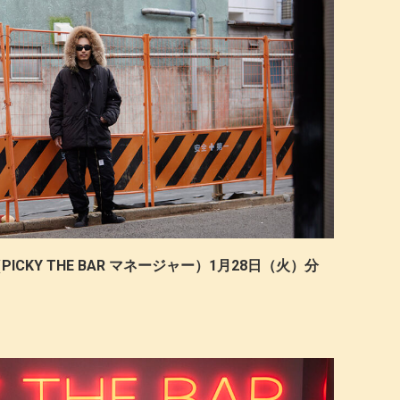
PICKY THE BAR マネージャー）1月28日（火）分