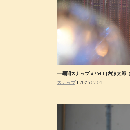
一週間スナップ #764 山内涼太郎（
スナップ
2025.02.01