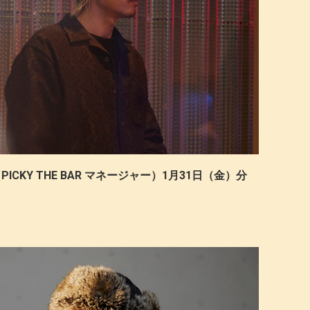
PICKY THE BAR マネージャー）1月31日（金）分