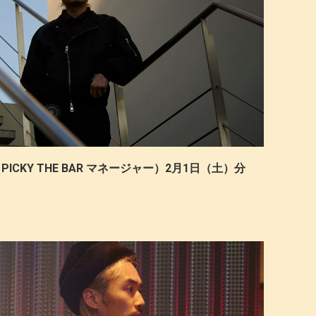
PICKY THE BAR マネージャー）2月1日（土）分