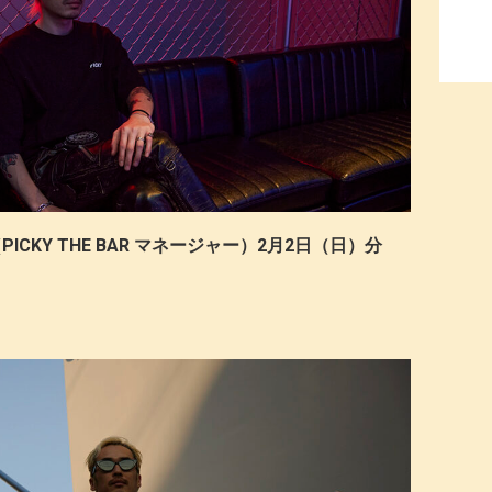
PICKY THE BAR マネージャー）2月2日（日）分