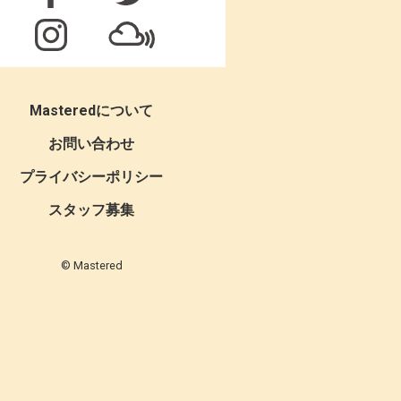
Masteredについて
お問い合わせ
プライバシーポリシー
スタッフ募集
© Mastered