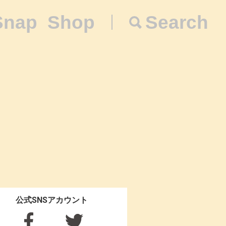
Snap
Shop
Search
公式SNSアカウント