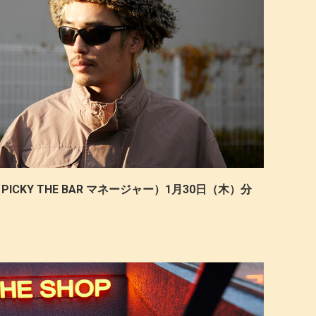
PICKY THE BAR マネージャー）1月30日（木）分