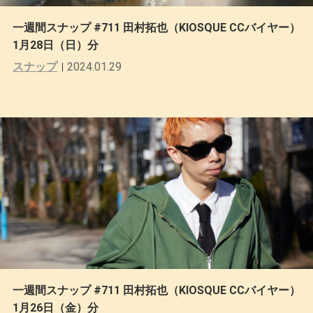
一週間スナップ #711 田村拓也（KIOSQUE CCバイヤー）
1月28日（日）分
スナップ
2024.01.29
一週間スナップ #711 田村拓也（KIOSQUE CCバイヤー）
1月26日（金）分