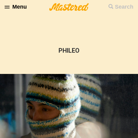
Menu
Search
PHILEO