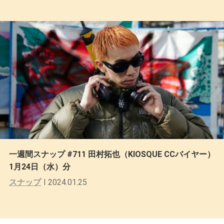
一週間スナップ #711 田村拓也（KIOSQUE CCバイヤー）
1月24日（水）分
スナップ
2024.01.25