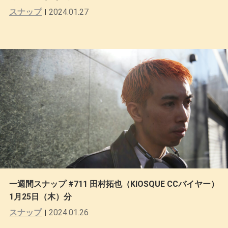
スナップ
2024.01.27
一週間スナップ #711 田村拓也（KIOSQUE CCバイヤー）
1月25日（木）分
スナップ
2024.01.26