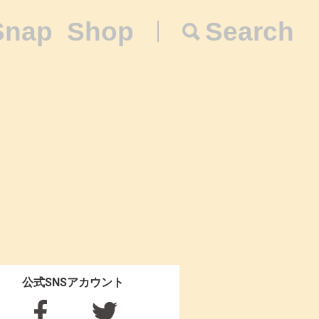
Snap
Shop
Search
公式SNSアカウント