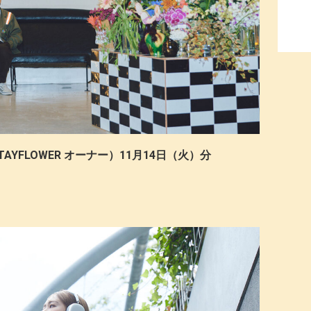
TAYFLOWER オーナー）11月14日（火）分