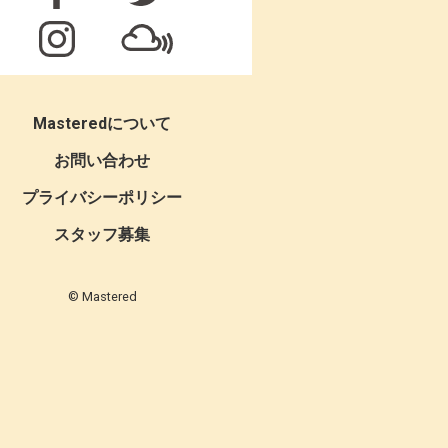
Masteredについて
お問い合わせ
プライバシーポリシー
スタッフ募集
© Mastered