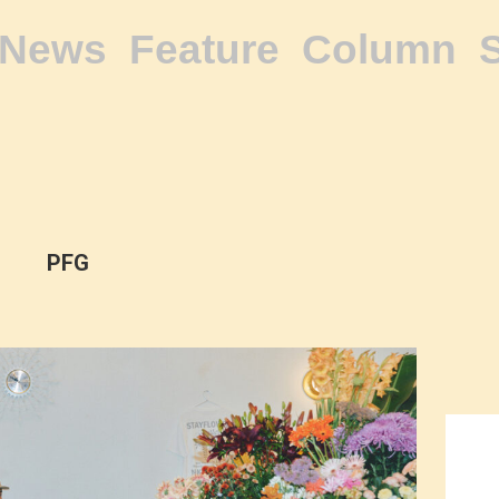
News
Feature
Column
PFG