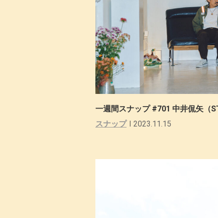
一週間スナップ #701 中井侃矢（S
スナップ
2023.11.15