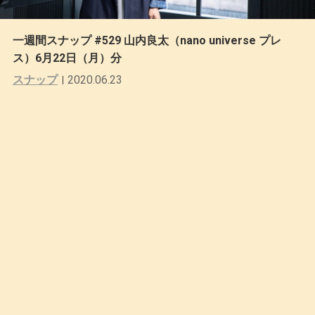
一週間スナップ #529 山内良太（nano universe プレ
ス）6月22日（月）分
スナップ
2020.06.23