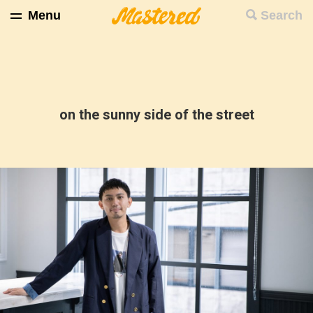
Menu
Search
on the sunny side of the street