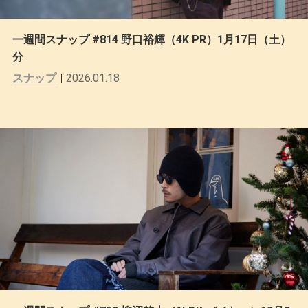
一週間スナップ #814 野口裕輝（4K PR）1月17日（土）
分
スナップ
2026.01.18