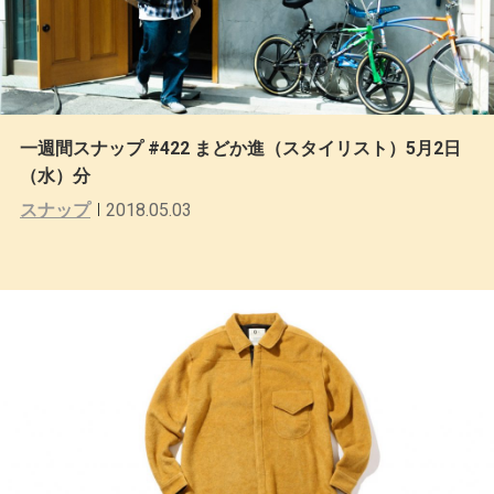
一週間スナップ #422 まどか進（スタイリスト）5月2日
（水）分
スナップ
2018.05.03