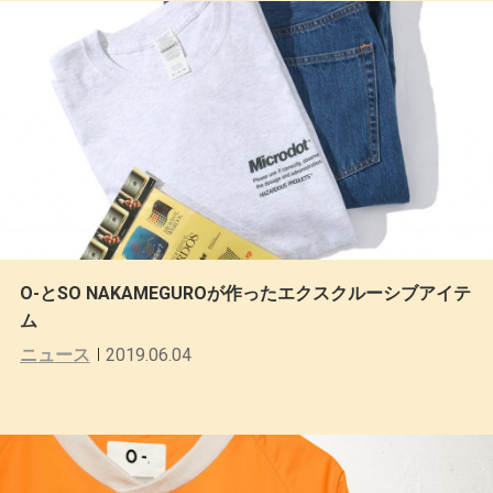
O-とSO NAKAMEGUROが作ったエクスクルーシブアイテ
ム
ニュース
2019.06.04