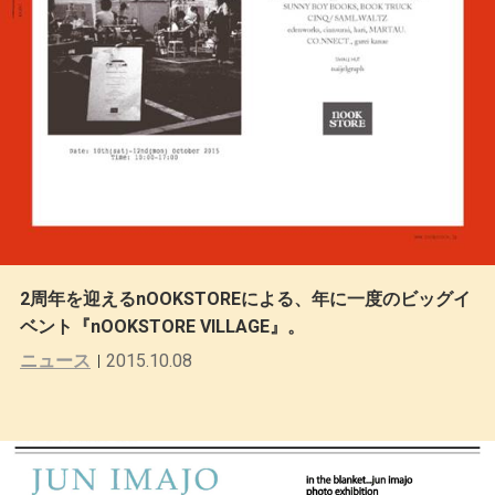
2周年を迎えるnOOKSTOREによる、年に一度のビッグイ
ベント『nOOKSTORE VILLAGE』。
ニュース
2015.10.08