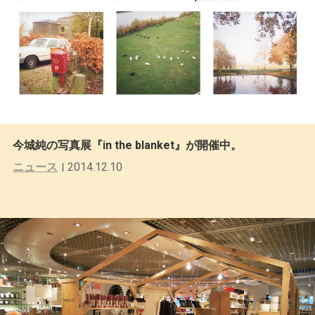
今城純の写真展『in the blanket』が開催中。
ニュース
2014.12.10