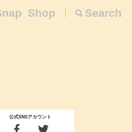
Snap
Shop
Search
公式SNSアカウント