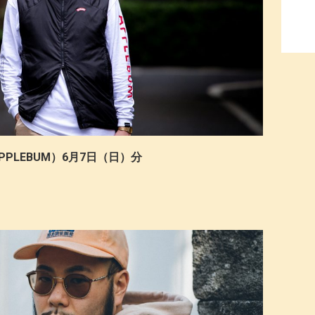
PPLEBUM）6月7日（日）分