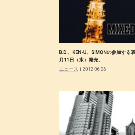
B.D.、KEN-U、SIMONの参加する
月11日（水）発売。
ニュース
2012.06.06