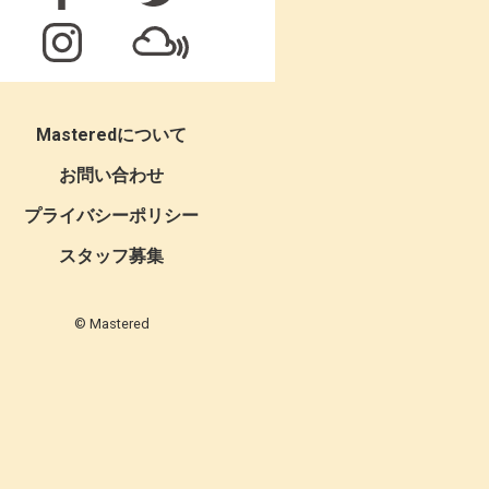
Masteredについて
お問い合わせ
プライバシーポリシー
スタッフ募集
© Mastered