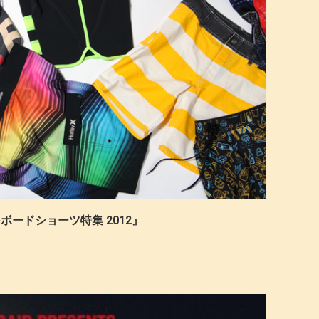
ボードショーツ特集 2012』