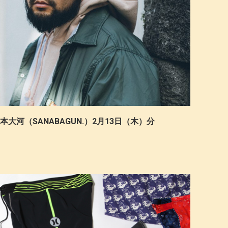
谷本大河（SANABAGUN.）2月13日（木）分