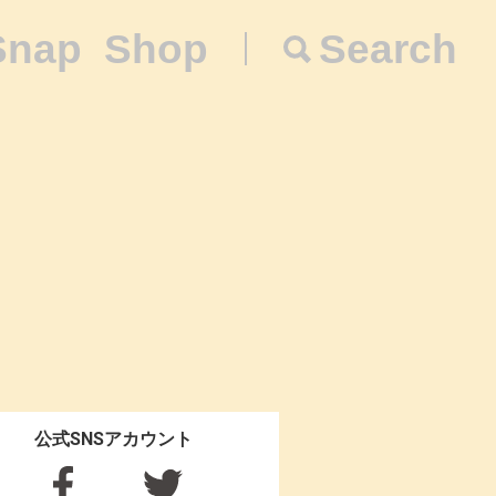
Snap
Shop
Search
公式SNSアカウント