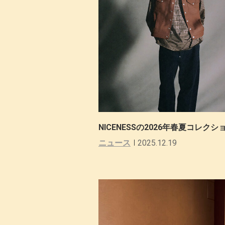
NICENESSの2026年春夏コレク
ニュース
2025.12.19