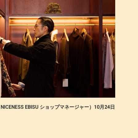
ICENESS EBISU ショップマネージャー）10月24日