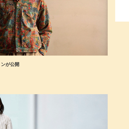
ションが公開