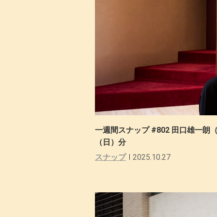
一週間スナップ #802 田口雄一朗（N
（日）分
スナップ
2025.10.27