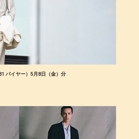
81 バイヤー）5月8日（金）分