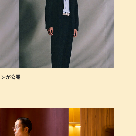
ションが公開