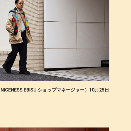
ICENESS EBISU ショップマネージャー）10月25日