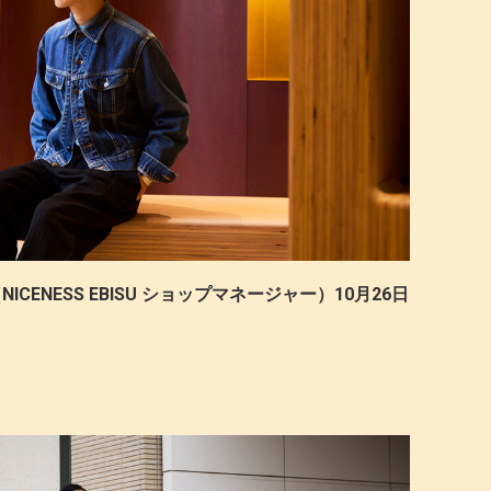
ICENESS EBISU ショップマネージャー）10月26日