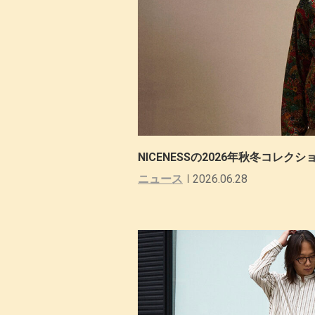
NICENESSの2026年秋冬コレク
ニュース
2026.06.28