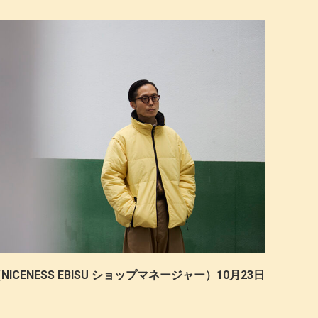
ICENESS EBISU ショップマネージャー）10月23日