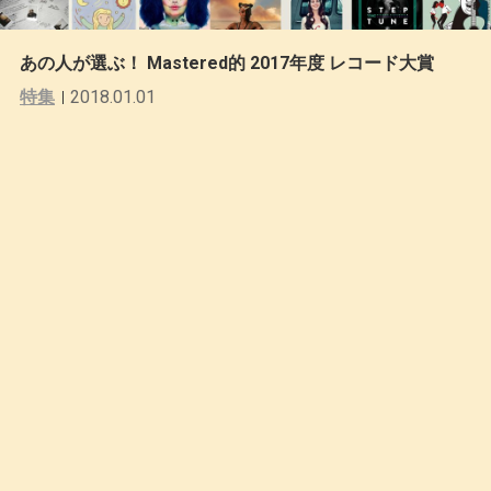
あの人が選ぶ！ Mastered的 2017年度 レコード大賞
特集
2018.01.01