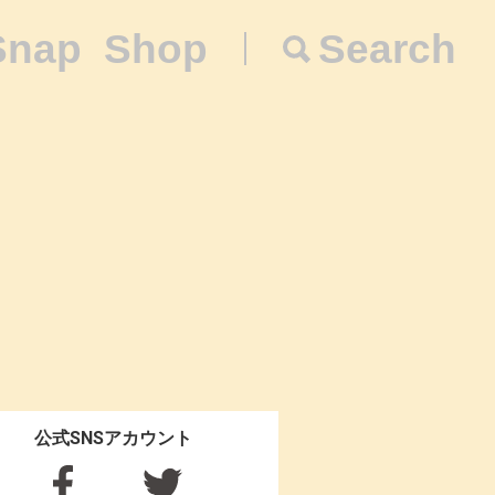
Snap
Shop
Search
公式SNSアカウント