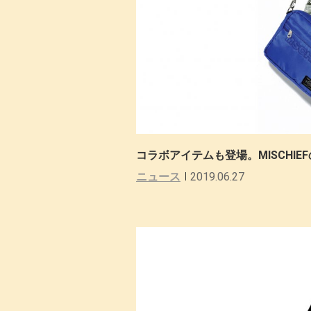
コラボアイテムも登場。MISCHIEF
ニュース
2019.06.27