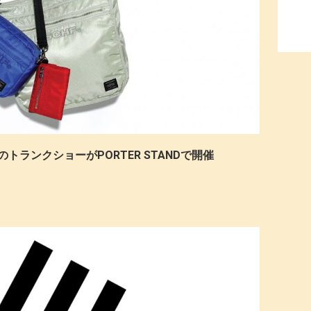
のトランクショーがPORTER STANDで開催