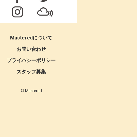
Masteredについて
お問い合わせ
プライバシーポリシー
スタッフ募集
© Mastered