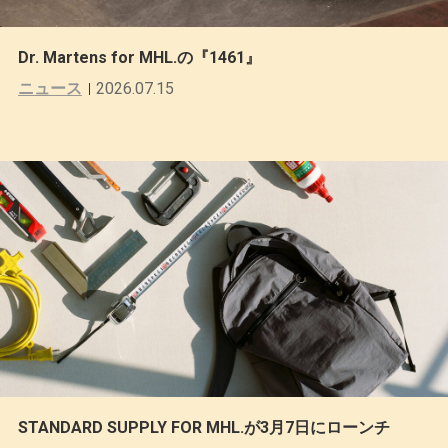
Dr. Martens for MHL.の『1461』
ニュース
2026.07.15
STANDARD SUPPLY FOR MHL.が3月7日にローンチ