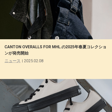
CANTON OVERALLS FOR MHL.の2025年春夏コレクショ
ンが発売開始
ニュース
2025.02.08