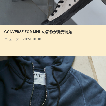
CONVERSE FOR MHL.の新作が発売開始
ニュース
2024.10.30