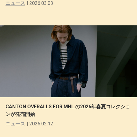
ニュース
2026.03.03
CANTON OVERALLS FOR MHL.の2026年春夏コレクショ
ンが発売開始
ニュース
2026.02.12