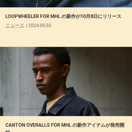
LOOPWHEELER FOR MHL.の新作が10月8日にリリース
ニュース
2024.09.30
CANTON OVERALLS FOR MHL.の新作アイテムが発売開