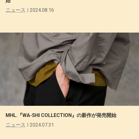
始
ニュース
2024.08.16
MHL.『WA-SHI COLLECTION』の新作が発売開始
ニュース
2024.07.31