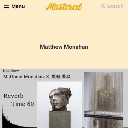
Menu
Search
Matthew Monahan