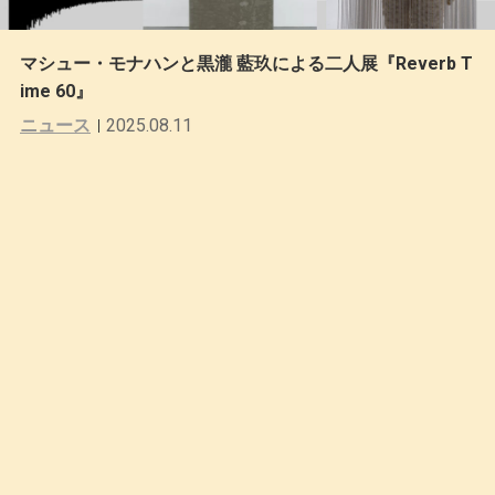
マシュー・モナハンと黒瀧 藍玖による二人展『Reverb T
ime 60』
ニュース
2025.08.11