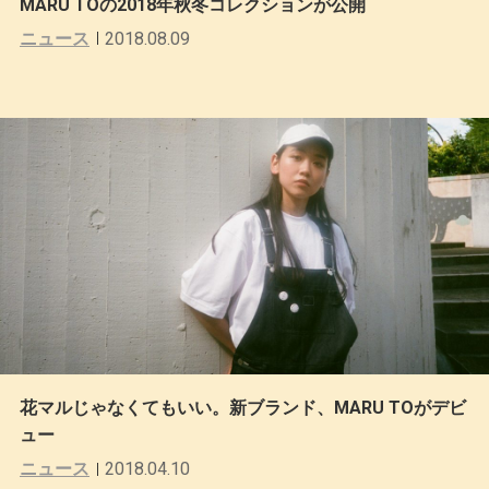
MARU TOの2018年秋冬コレクションが公開
ニュース
2018.08.09
花マルじゃなくてもいい。新ブランド、MARU TOがデビ
ュー
ニュース
2018.04.10