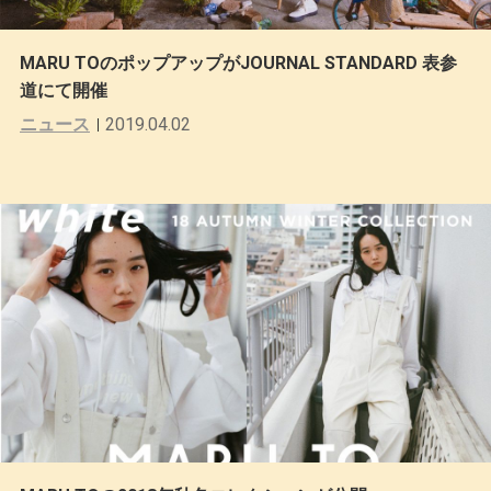
MARU TOのポップアップがJOURNAL STANDARD 表参
道にて開催
ニュース
2019.04.02