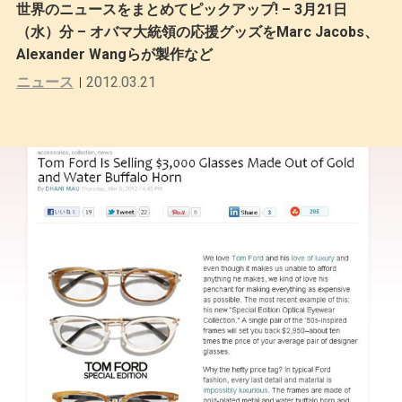
世界のニュースをまとめてピックアップ! – 3月21日
（水）分 – オバマ大統領の応援グッズをMarc Jacobs、
Alexander Wangらが製作など
ニュース
2012.03.21