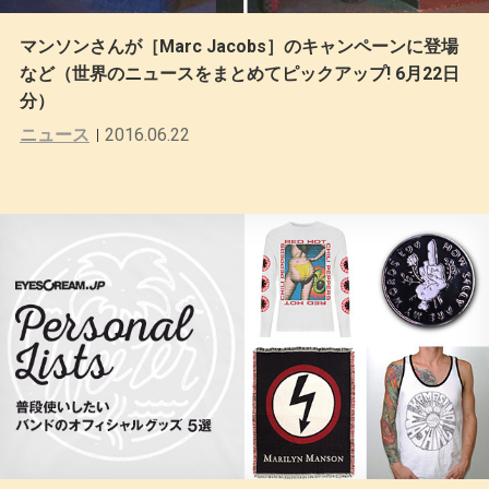
マンソンさんが［Marc Jacobs］のキャンペーンに登場
など（世界のニュースをまとめてピックアップ! 6月22日
分）
ニュース
2016.06.22