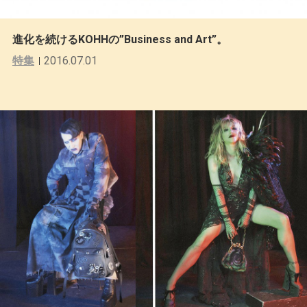
進化を続けるKOHHの”Business and Art”。
特集
2016.07.01