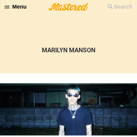
Menu
Search
MARILYN MANSON