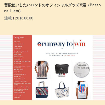
普段使いしたいバンドのオフィシャルグッズ 5選（Perso
nal Lists）
連載
2016.06.08