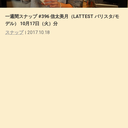
一週間スナップ #396 信太美月（LATTEST バリスタ/モ
デル） 10月17日（火）分
スナップ
2017.10.18