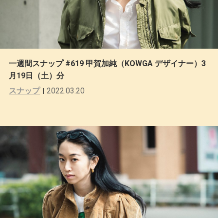
一週間スナップ #619 甲賀加純（KOWGA デザイナー）3
月19日（土）分
スナップ
2022.03.20