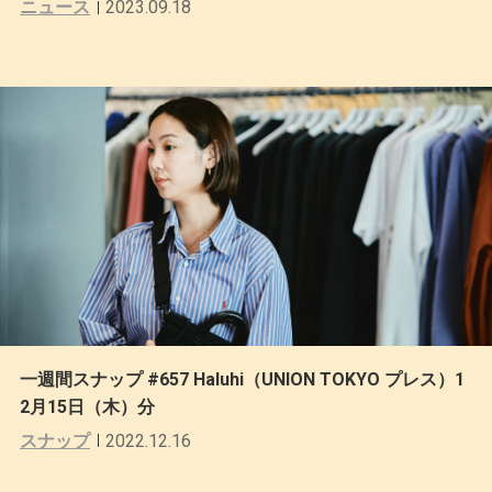
ニュース
2023.09.18
一週間スナップ #657 Haluhi（UNION TOKYO プレス）1
2月15日（木）分
スナップ
2022.12.16