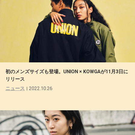
初のメンズサイズも登場。UNION × KOWGAが11月3日に
リリース
ニュース
2022.10.26