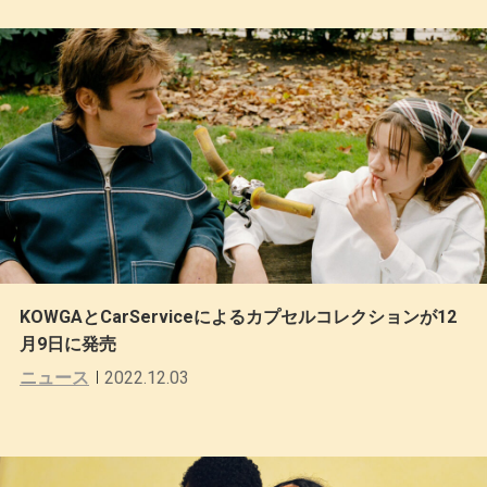
KOWGAとCarServiceによるカプセルコレクションが12
月9日に発売
ニュース
2022.12.03