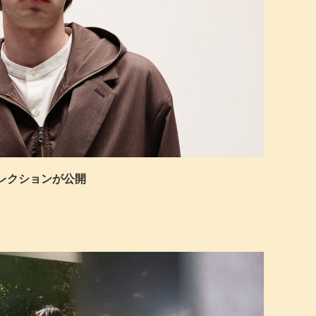
秋冬コレクションが公開