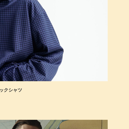
のチェックシャツ