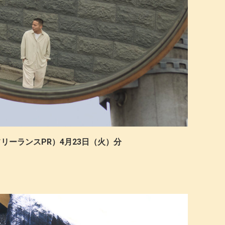
（フリーランスPR）4月23日（火）分