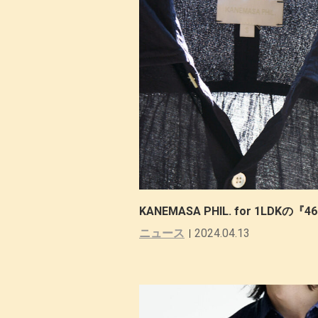
KANEMASA PHIL. for 1LDKの『46G 
ニュース
2024.04.13