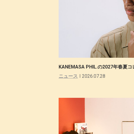
KANEMASA PHIL.の2027年
ニュース
2026.07.28