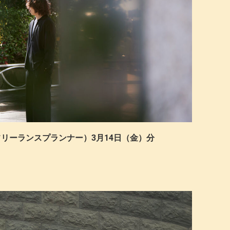
（フリーランスプランナー）3月14日（金）分