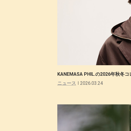
KANEMASA PHIL.の2026年
ニュース
2026.03.24