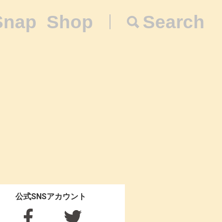
Snap
Shop
Search
公式SNSアカウント