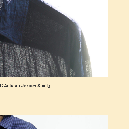
Artisan Jersey Shirt』