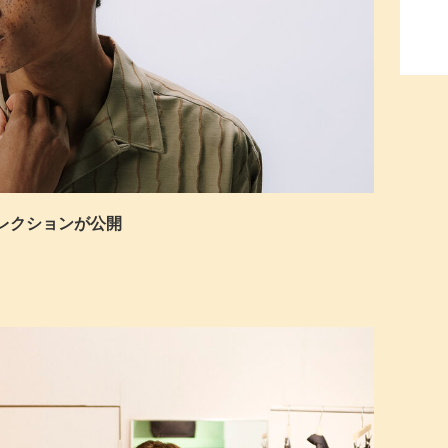
春夏コレクションが公開