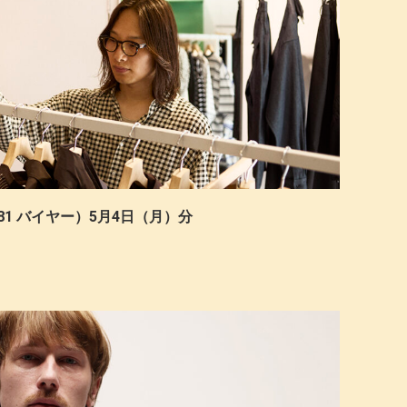
81 バイヤー）5月4日（月）分