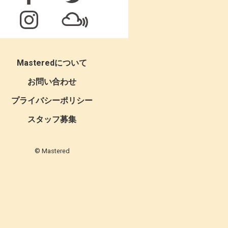
Masteredについて
お問い合わせ
プライバシーポリシー
スタッフ募集
© Mastered