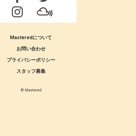
Masteredについて
お問い合わせ
プライバシーポリシー
スタッフ募集
© Mastered