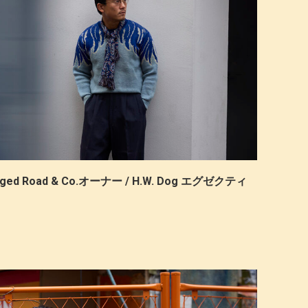
 Road & Co.オーナー / H.W. Dog エグゼクティ