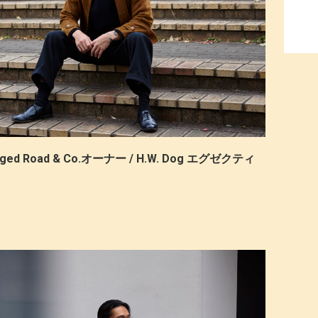
 Road & Co.オーナー / H.W. Dog エグゼクティ