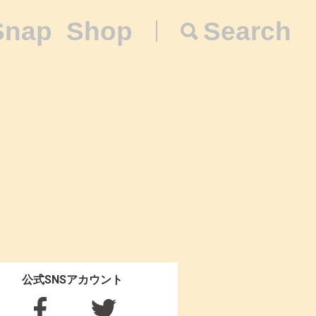
Snap
Shop
Search
公式SNSアカウント