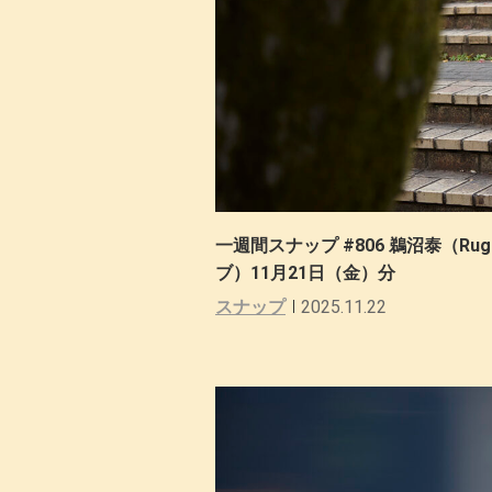
一週間スナップ #806 鵜沼泰（Rugged
ブ）11月21日（金）分
スナップ
2025.11.22