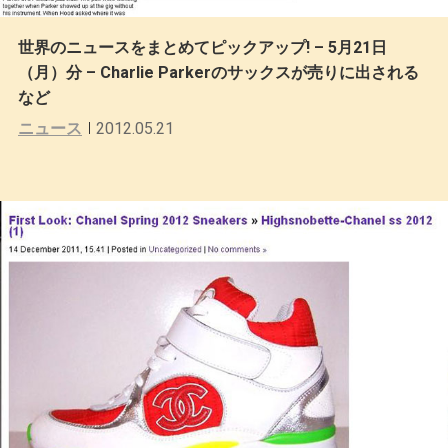
世界のニュースをまとめてピックアップ! – 5月21日
（月）分 – Charlie Parkerのサックスが売りに出される
など
ニュース
2012.05.21