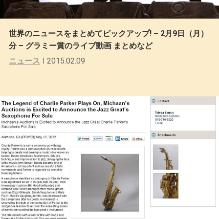
世界のニュースをまとめてピックアップ! – 2月9日（月）
分 – グラミー賞のライブ動画 まとめなど
ニュース
2015.02.09