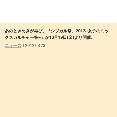
あのときめきが再び。『シブカル祭。2012~女子のミッ
クスカルチャー祭~』が10月19日(金)より開催。
ニュース
2012.08.23