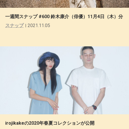
一週間スナップ #600 鈴木康介（俳優）11月4日（木）分
スナップ
2021.11.05
irojikakeの2020年春夏コレクションが公開