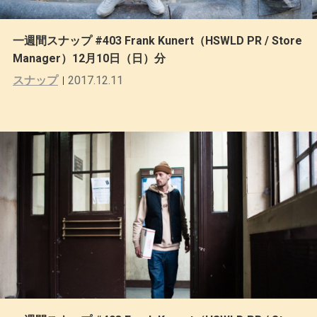
一週間スナップ #403 Frank Kunert（HSWLD PR / Store
Manager）12月10日（日）分
スナップ
2017.12.11