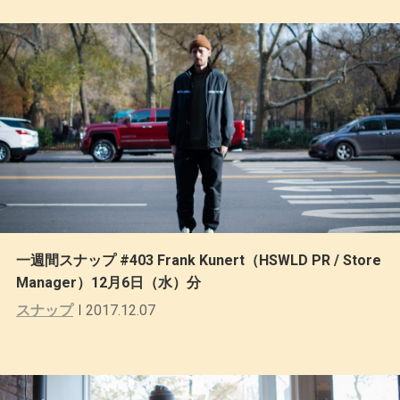
一週間スナップ #403 Frank Kunert（HSWLD PR / Store
Manager）12月6日（水）分
スナップ
2017.12.07