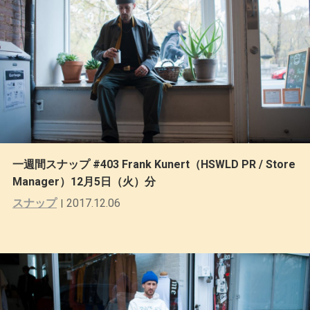
一週間スナップ #403 Frank Kunert（HSWLD PR / Store
Manager）12月5日（火）分
スナップ
2017.12.06