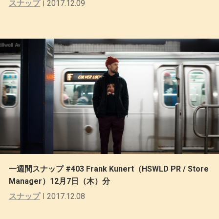
スナップ
2017.12.09
一週間スナップ #403 Frank Kunert（HSWLD PR / Store
Manager）12月7日（木）分
スナップ
2017.12.08