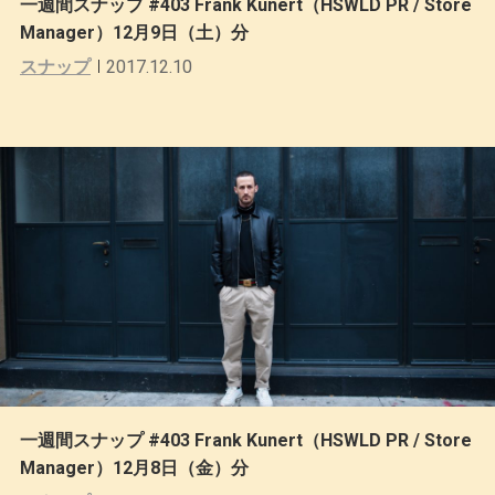
一週間スナップ #403 Frank Kunert（HSWLD PR / Store
Manager）12月9日（土）分
スナップ
2017.12.10
一週間スナップ #403 Frank Kunert（HSWLD PR / Store
Manager）12月8日（金）分