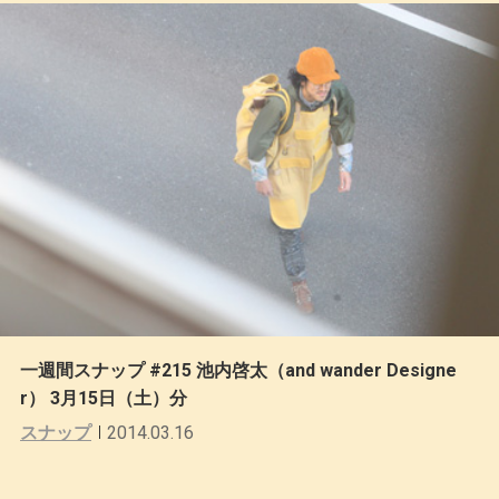
一週間スナップ #215 池内啓太（and wander Designe
r） 3月15日（土）分
スナップ
2014.03.16