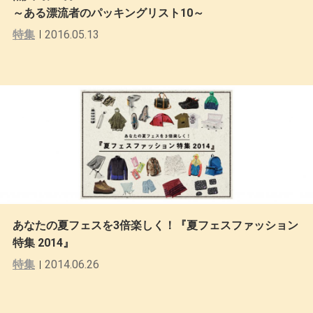
～ある漂流者のパッキングリスト10～
特集
2016.05.13
あなたの夏フェスを3倍楽しく！『夏フェスファッション
特集 2014』
特集
2014.06.26