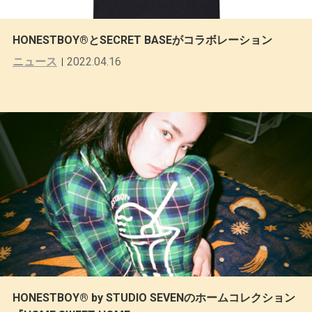
HONESTBOY®とSECRET BASEがコラボレーション
ニュース
2022.04.16
HONESTBOY® by STUDIO SEVENのホームコレクション