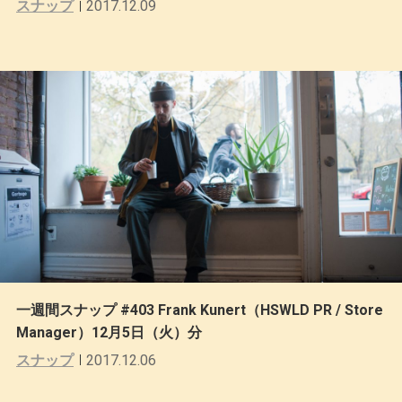
スナップ
2017.12.09
一週間スナップ #403 Frank Kunert（HSWLD PR / Store
Manager）12月5日（火）分
スナップ
2017.12.06