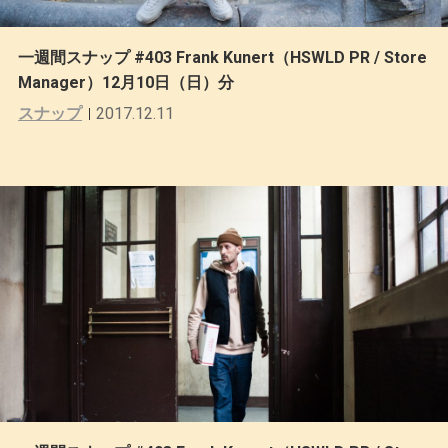
一週間スナップ #403 Frank Kunert（HSWLD PR / Store
Manager）12月10日（日）分
スナップ
2017.12.11