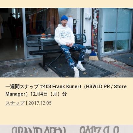
一週間スナップ #403 Frank Kunert（HSWLD PR / Store
Manager）12月4日（月）分
スナップ
2017.12.05