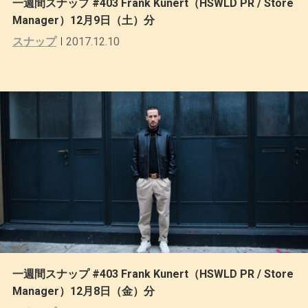
一週間スナップ #403 Frank Kunert（HSWLD PR / Store
Manager）12月9日（土）分
スナップ
2017.12.10
一週間スナップ #403 Frank Kunert（HSWLD PR / Store
Manager）12月8日（金）分