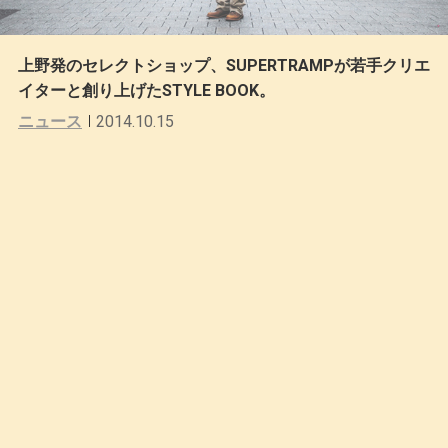
上野発のセレクトショップ、SUPERTRAMPが若手クリエ
イターと創り上げたSTYLE BOOK。
ニュース
2014.10.15