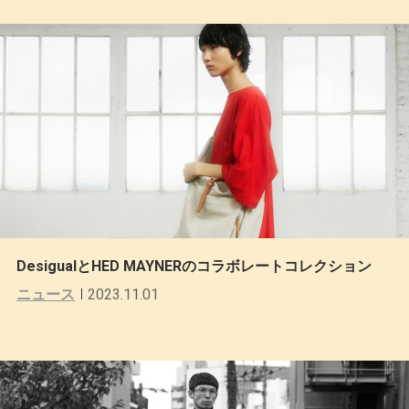
DesigualとHED MAYNERのコラボレートコレクション
ニュース
2023.11.01