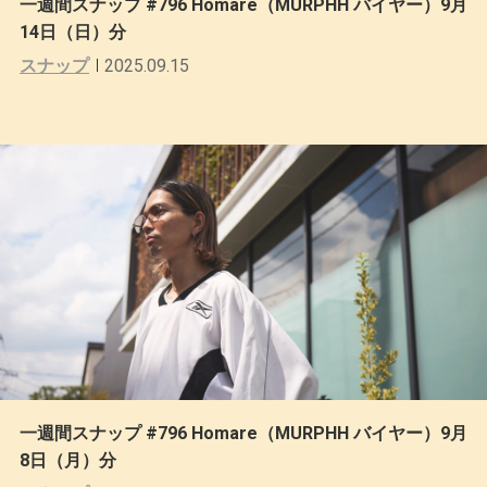
一週間スナップ #796 Homare（MURPHH バイヤー）9月
14日（日）分
スナップ
2025.09.15
一週間スナップ #796 Homare（MURPHH バイヤー）9月
8日（月）分