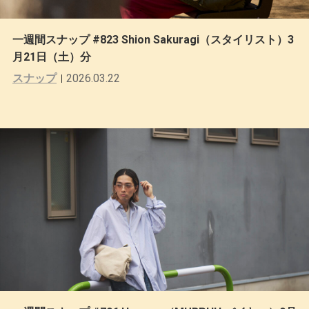
一週間スナップ #823 Shion Sakuragi（スタイリスト）3
月21日（土）分
スナップ
2026.03.22