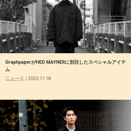
GraphpaperがHED MAYNERに別注したスペシャルアイテ
ム
ニュース
2020.11.18