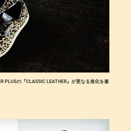
TER PLUSの『CLASSIC LEATHER』が更なる進化を遂