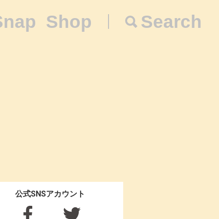
Snap
Shop
Search
公式SNSアカウント