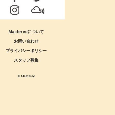
Masteredについて
お問い合わせ
プライバシーポリシー
スタッフ募集
© Mastered