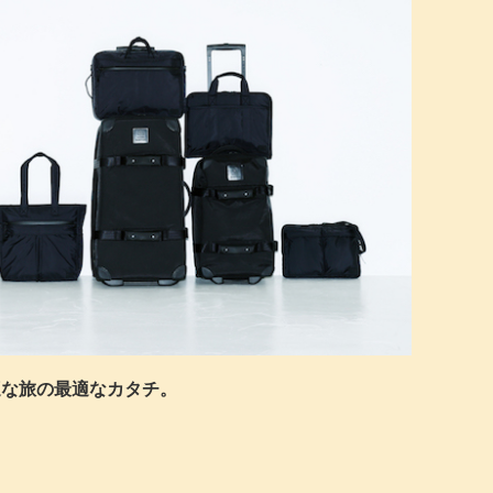
快適な旅の最適なカタチ。