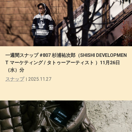
一週間スナップ #807 杉浦祐次郎（SHISHI DEVELOPMEN
T マーケティング / タトゥーアーティスト ）11月26日
（水）分
スナップ
2025.11.27