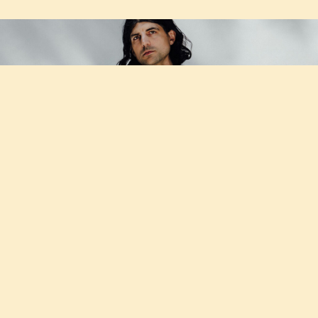
HAVENの2025 Summer Collectionが発売開始
2025.06.14