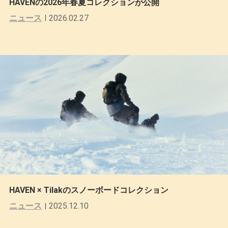
HAVENの2026年春夏コレクションが公開
ニュース
2026.02.27
HAVEN × Tilakのスノーボードコレクション
ニュース
2025.12.10