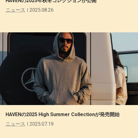
HAVENの2025年秋冬コレクションが公開
ニュース
2025.08.26
HAVENの2025 High Summer Collectionが発売開始
ニュース
2025.07.19