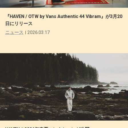
『HAVEN / OTW by Vans Authentic 44 Vibram』が3月20
日にリリース
ニュース
2026.03.17