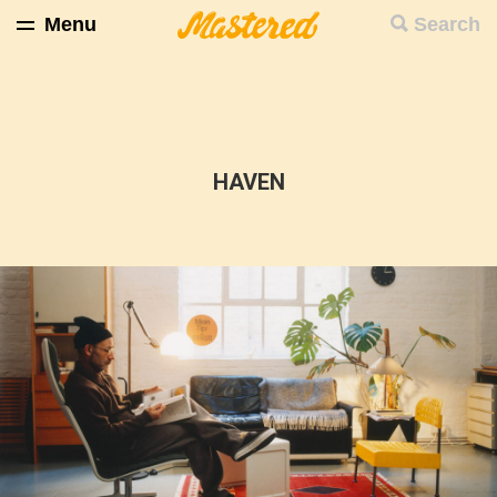
Menu
Search
HAVEN