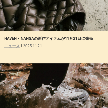
HAVEN × NANGAの新作アイテムが11月21日に発売
ニュース
2025.11.21