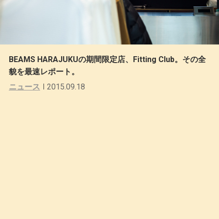
BEAMS HARAJUKUの期間限定店、Fitting Club。その全
貌を最速レポート。
ニュース
2015.09.18