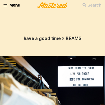
Menu
Search
have a good time × BEAMS