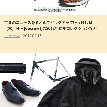
世界のニュースをまとめてピックアップ! – 2月15日
（水）分 – [Gourmet]の2012年春夏コレクションなど
ニュース
2012.02.15