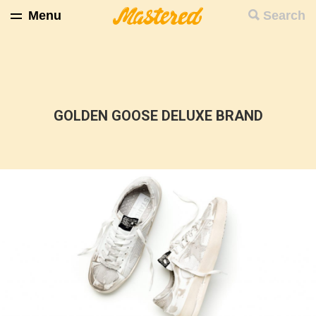
Menu
Search
GOLDEN GOOSE DELUXE BRAND