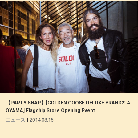
【PARTY SNAP】[GOLDEN GOOSE DELUXE BRAND® A
OYAMA] Flagship Store Opening Event
ニュース
2014.08.15