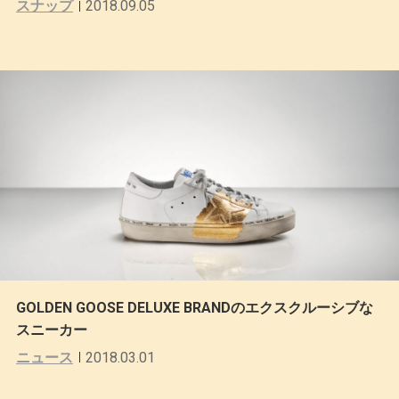
スナップ
2018.09.05
GOLDEN GOOSE DELUXE BRANDのエクスクルーシブな
スニーカー
ニュース
2018.03.01