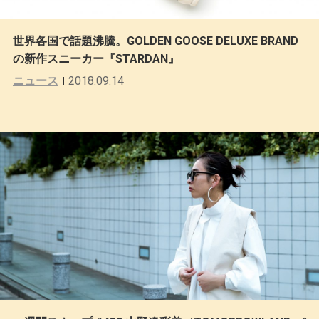
世界各国で話題沸騰。GOLDEN GOOSE DELUXE BRAND
の新作スニーカー『STARDAN』
ニュース
2018.09.14