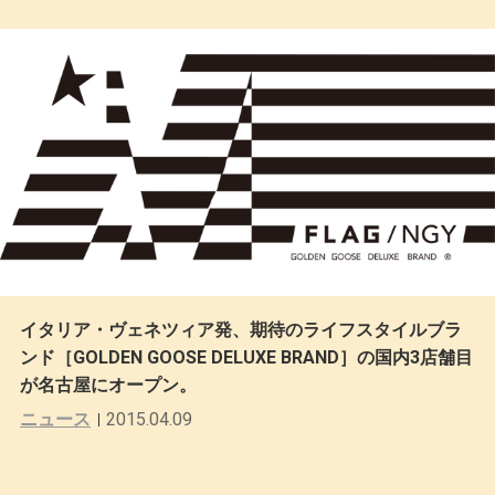
イタリア・ヴェネツィア発、期待のライフスタイルブラ
ンド［GOLDEN GOOSE DELUXE BRAND］の国内3店舗目
が名古屋にオープン。
ニュース
2015.04.09