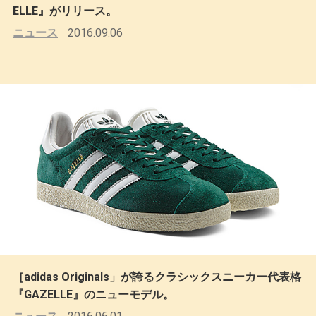
ELLE』がリリース。
ニュース
2016.09.06
［adidas Originals」が誇るクラシックスニーカー代表格
『GAZELLE』のニューモデル。