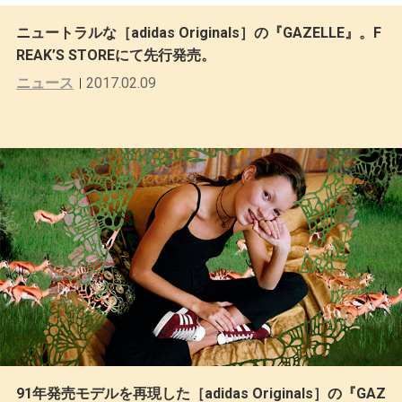
ニュートラルな［adidas Originals］の『GAZELLE』。F
REAK’S STOREにて先行発売。
ニュース
2017.02.09
91年発売モデルを再現した［adidas Originals］の『GAZ