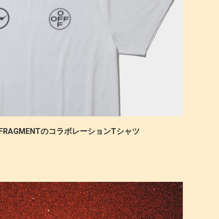
LOH™ × FRAGMENTのコラボレーションTシャツ