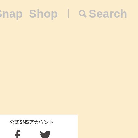
Snap
Shop
Search
公式SNSアカウント