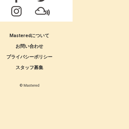
Masteredについて
お問い合わせ
プライバシーポリシー
スタッフ募集
© Mastered