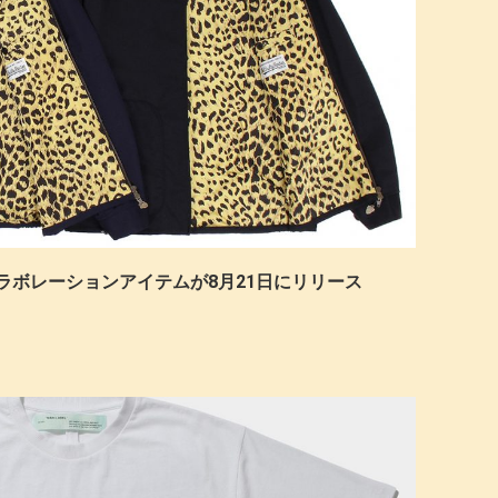
IAのコラボレーションアイテムが8月21日にリリース