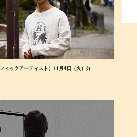
（グラフィックアーティスト）11月4日（火）分