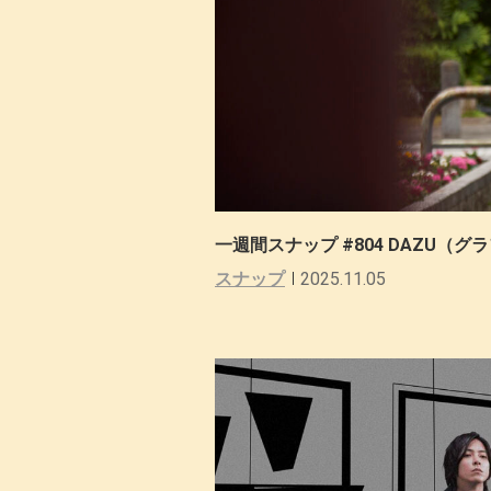
一週間スナップ #804 DAZU
スナップ
2025.11.05