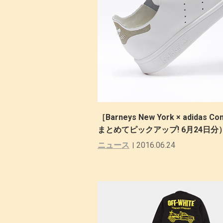
［Barneys New York × ad
まとめてピックアップ! 6月24日分
ニュース
2016.06.24