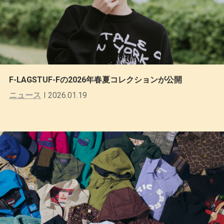
F-LAGSTUF-Fの2026年春夏コレクションが公開
ニュース
2026.01.19