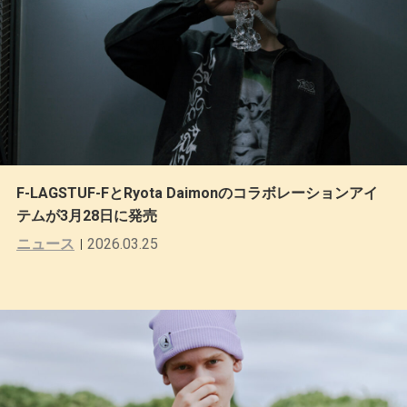
F-LAGSTUF-FとRyota Daimonのコラボレーションアイ
テムが3月28日に発売
ニュース
2026.03.25