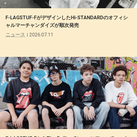
F-LAGSTUF-FがデザインしたHi-STANDARDのオフィシ
ャルマーチャンダイズが順次発売
ニュース
2026.07.11