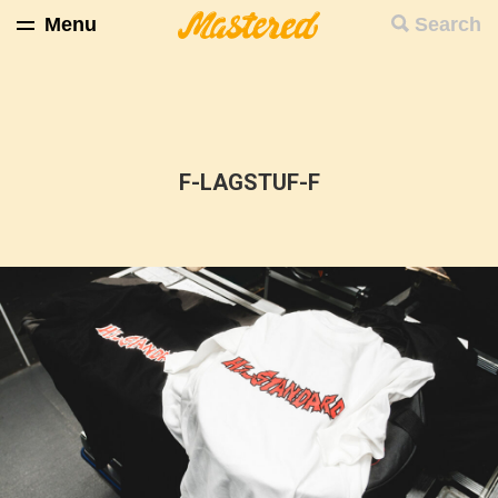
Menu
Search
F-LAGSTUF-F