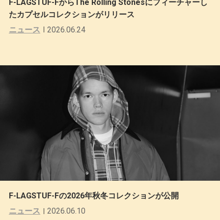
F-LAGSTUF-FからThe Rolling Stonesにフィーチャーし
たカプセルコレクションがリリース
ニュース
2026.06.24
F-LAGSTUF-Fの2026年秋冬コレクションが公開
ニュース
2026.06.10