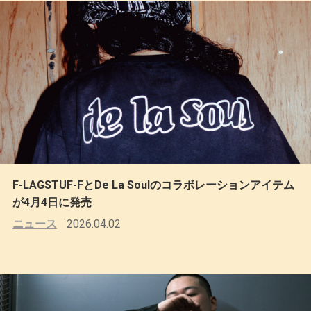
F-LAGSTUF-FとDe La Soulのコラボレーションアイテム
が4月4日に発売
ニュース
2026.04.02