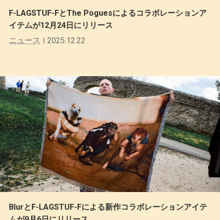
F-LAGSTUF-FとThe Poguesによるコラボレーションア
イテムが12月24日にリリース
ニュース
2025.12.22
BlurとF-LAGSTUF-Fによる新作コラボレーションアイテ
ムが9月6日にリリース