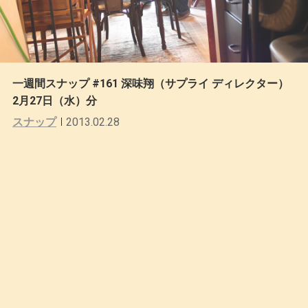
一週間スナップ #161 深味翔（サプライ ディレクター）
2月27日（水）分
スナップ
2013.02.28