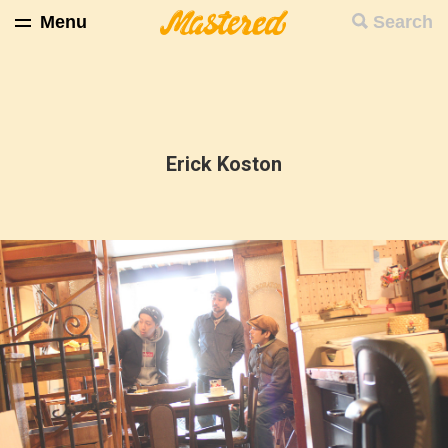
Menu
Search
Erick Koston