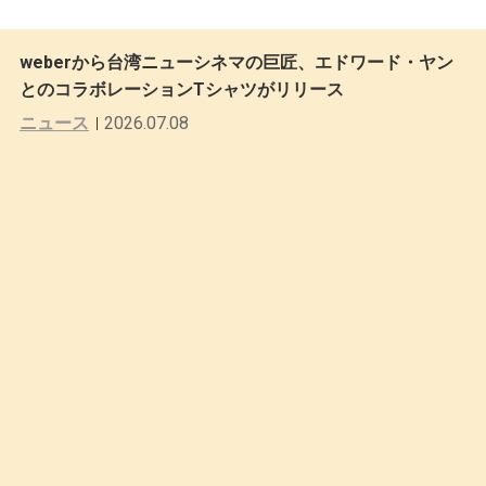
weberから台湾ニューシネマの巨匠、エドワード・ヤン
とのコラボレーションTシャツがリリース
ニュース
2026.07.08