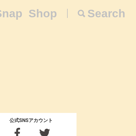
Snap
Shop
Search
公式SNSアカウント