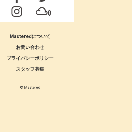
Masteredについて
お問い合わせ
プライバシーポリシー
スタッフ募集
© Mastered