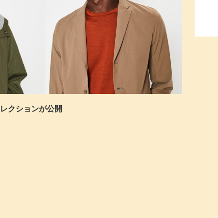
秋冬コレクションが公開