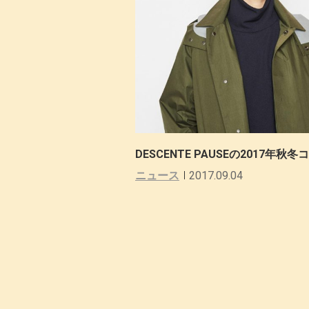
DESCENTE PAUSEの2017年
ニュース
2017.09.04