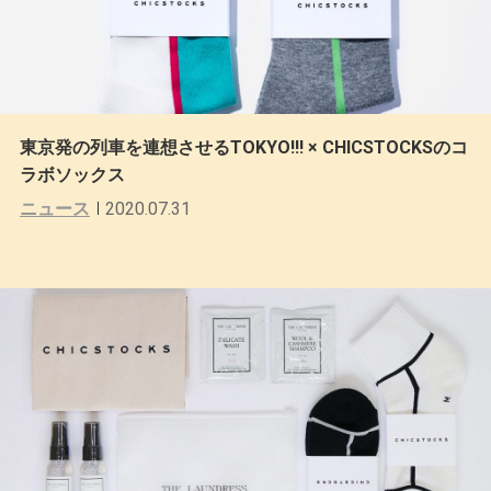
東京発の列車を連想させるTOKYO!!! × CHICSTOCKSのコ
ラボソックス
ニュース
2020.07.31