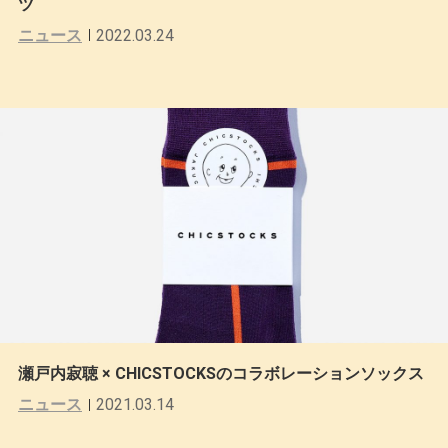
ツ
ニュース
2022.03.24
瀬戸内寂聴 × CHICSTOCKSのコラボレーションソックス
ニュース
2021.03.14