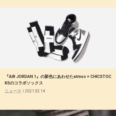
『AIR JORDAN 1』の新色にあわせたatmos × CHICSTOC
KSのコラボソックス
ニュース
2021.02.14