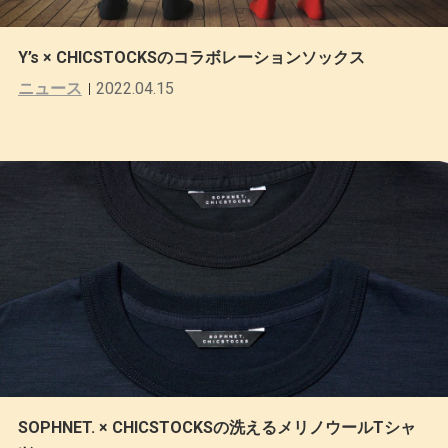
Y’s × CHICSTOCKSのコラボレーションソックス
ニュース
2022.04.15
SOPHNET. × CHICSTOCKSの洗えるメリノウールTシャ