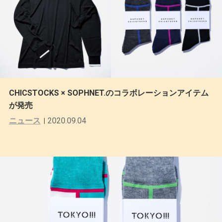
CHICSTOCKS × SOPHNET.のコラボレーションアイテム
が発売
ニュース
2020.09.04