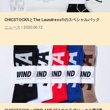
CHICSTOCKSとThe Laundress®のスペシャルパック
ニュース
2020.06.12