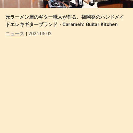
元ラーメン屋のギター職人が作る、福岡発のハンドメイ
ドエレキギターブランド・Caramel’s Guitar Kitchen
ニュース
2021.05.02