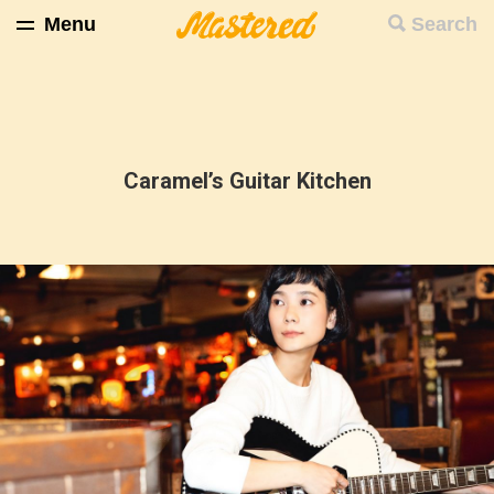
Menu
Search
Caramel’s Guitar Kitchen