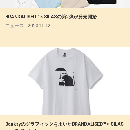
BRANDALISED™️ × SILASの第2弾が発売開始
ニュース
2020.10.12
Banksyのグラフィックを用いたBRANDALISED™️ × SILAS