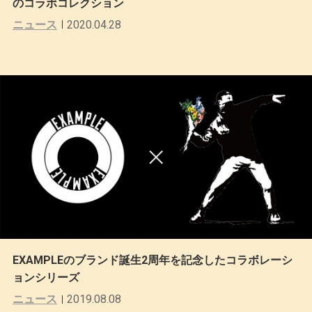
のコラボコレクション
ニュース
2020.04.28
EXAMPLEのブランド誕生2周年を記念したコラボレーシ
ョンシリーズ
ニュース
2019.08.08