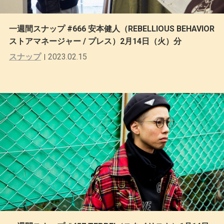
一週間スナップ #666 安本健人（REBELLIOUS BEHAVIOR
ストアマネージャー / プレス）2月14日（火）分
スナップ
2023.02.15