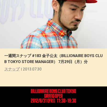
一週間スナップ #183 金子公太（BILLIONAIRE BOYS CLU
B TOKYO STORE MANAGER） 7月29日（月）分
スナップ
2013.07.30