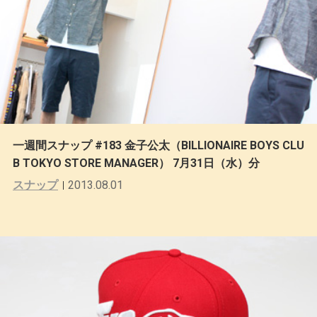
一週間スナップ #183 金子公太（BILLIONAIRE BOYS CLU
B TOKYO STORE MANAGER） 7月31日（水）分
スナップ
2013.08.01