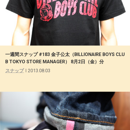
一週間スナップ #183 金子公太（BILLIONAIRE BOYS CLU
B TOKYO STORE MANAGER） 8月2日（金）分
スナップ
2013.08.03