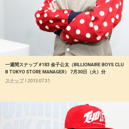
一週間スナップ #183 金子公太（BILLIONAIRE BOYS CLU
B TOKYO STORE MANAGER） 7月30日（火）分
スナップ
2013.07.31