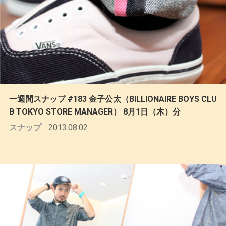
一週間スナップ #183 金子公太（BILLIONAIRE BOYS CLU
B TOKYO STORE MANAGER） 8月1日（木）分
スナップ
2013.08.02