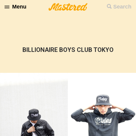
Menu
Search
BILLIONAIRE BOYS CLUB TOKYO