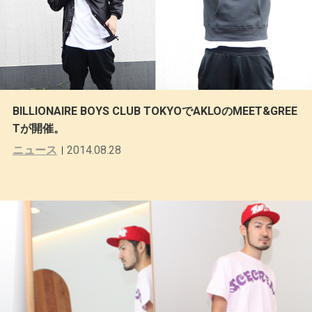
BILLIONAIRE BOYS CLUB TOKYOでAKLOのMEET&GREE
Tが開催。
ニュース
2014.08.28