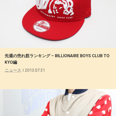
先週の売れ筋ランキング – BILLIONAIRE BOYS CLUB TO
KYO編
ニュース
2013.07.31