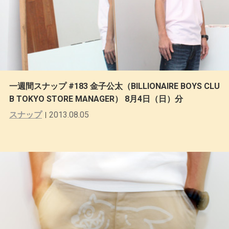
一週間スナップ #183 金子公太（BILLIONAIRE BOYS CLU
B TOKYO STORE MANAGER） 8月4日（日）分
スナップ
2013.08.05