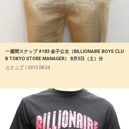
一週間スナップ #183 金子公太（BILLIONAIRE BOYS CLU
B TOKYO STORE MANAGER） 8月3日（土）分
スナップ
2013.08.04