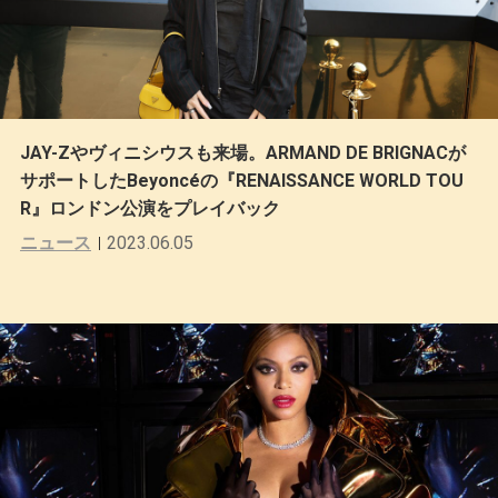
JAY-Zやヴィニシウスも来場。ARMAND DE BRIGNACが
サポートしたBeyoncéの『RENAISSANCE WORLD TOU
R』ロンドン公演をプレイバック
ニュース
2023.06.05