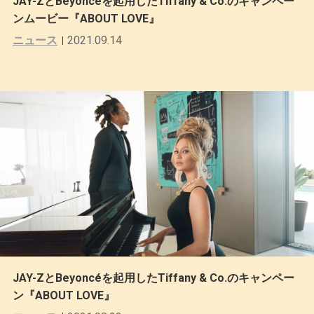
JAY-ZとBeyoncéを起用したTiffany & Co.のキャンペー
ンムービー『ABOUT LOVE』
ニュース
2021.09.14
JAY-ZとBeyoncéを起用したTiffany & Co.のキャンペー
ン『ABOUT LOVE』