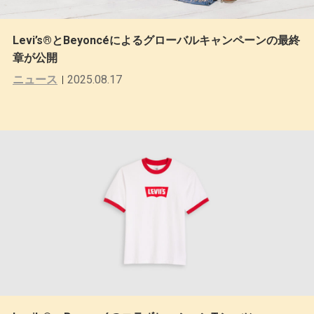
Levi’s®とBeyoncéによるグローバルキャンペーンの最終
章が公開
ニュース
2025.08.17