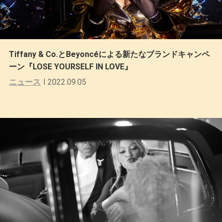
Tiffany & Co.とBeyoncéによる新たなブランドキャンペ
ーン『LOSE YOURSELF IN LOVE』
ニュース
2022.09.05