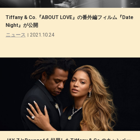
Tiffany & Co.『ABOUT LOVE』の番外編フィルム『Date
Night』が公開
ニュース
2021.10.24