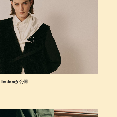
Collectionが公開