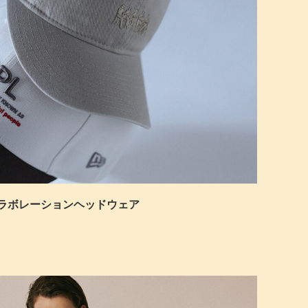
Era®のコラボレーションヘッドウェア