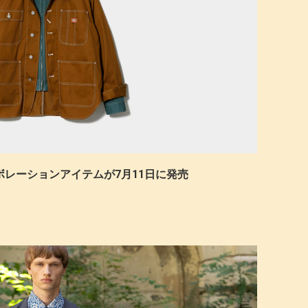
leのコラボレーションアイテムが7月11日に発売