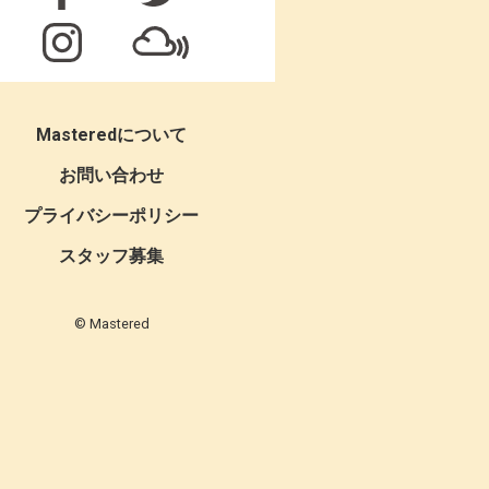
Masteredについて
お問い合わせ
プライバシーポリシー
スタッフ募集
© Mastered