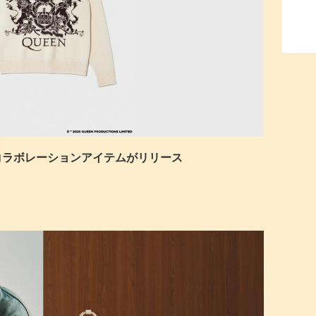
EENとのコラボレーションアイテムがリリース