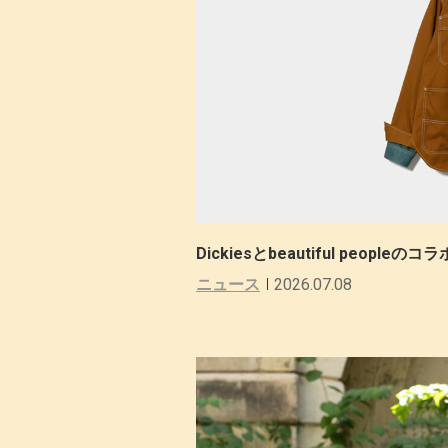
Dickiesとbeautiful peop
ニュース
2026.07.08