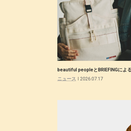
beautiful peopleとBRIE
ニュース
2026.07.17