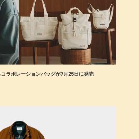
FINGによるコラボレーションバッグが7月25日に発売