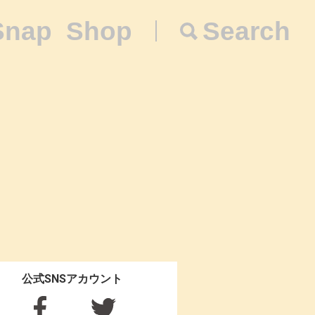
Snap
Shop
Search
公式SNSアカウント