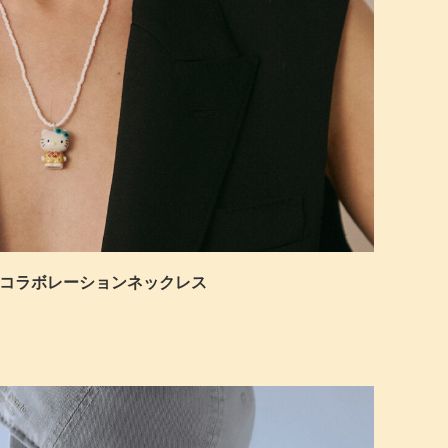
キティのコラボレーションネックレス