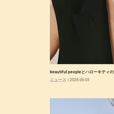
beautiful peopleとハロー
ニュース
2026.06.03