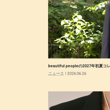
beautiful peopleの2027年
ニュース
2026.06.26