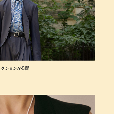
初夏コレクションが公開